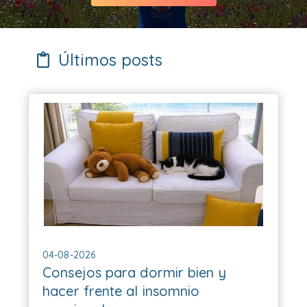
Últimos posts
04-08-2026
Consejos para dormir bien y
hacer frente al insomnio