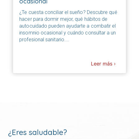
ocasional
¿Te cuesta conciliar el sueño? Descubre qué
hacer para dormir mejor, qué hábitos de
autocuidado pueden ayudarte a combatir el
insomnio ocasional y cuándo consultar a un
profesional sanitario....
Leer más ›
¿Eres saludable?