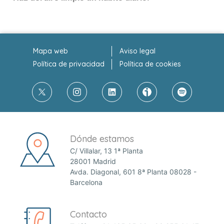
Mapa web
Aviso legal
Política de privacidad
Política de cookies
Dónde estamos
C/ Villalar, 13 1ª Planta
28001 Madrid
Avda. Diagonal, 601 8ª Planta 08028 -
Barcelona
Contacto