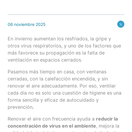
06 noviembre 2025
En invierno aumentan los resfriados, la gripe y
otros virus respiratorios, y uno de los factores que
más favorece su propagación es la falta de
ventilación en espacios cerrados.
Pasamos más tiempo en casa, con ventanas
cerradas, con la calefacción encendida, y sin
renovar el aire adecuadamente. Por eso, ventilar
cada día no es solo una cuestión de higiene es una
forma sencilla y eficaz de autocuidado y
prevención
.
Renovar el aire con frecuencia ayuda a
reducir la
concentración de virus en el ambiente
, mejora la