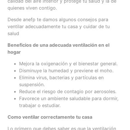
calidad del aire interior y protege tu salud y la de
quienes viven contigo.
Desde anefp te damos algunos consejos para
ventilar adecuadamente tu casa y cuidar de tu
salud
Beneficios de una adecuada ventilación en el
hogar
Mejora la oxigenación y el bienestar general.
Disminuye la humedad y previene el moho.
Elimina virus, bacterias y partículas en
suspensión.
Reduce el riesgo de contagio por aerosoles.
Favorece un ambiente saludable para dormir,
trabajar o estudiar.
Como ventilar correctamente tu casa
Lo primero que debes saber es que la ventilación