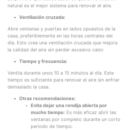
natural es el mejor sistema para renovar el aire.
Ventilación cruzada:
Abre ventanas y puertas en lados opuestos de la
casa, preferiblemente en las horas centrales del
día. Esto crea una ventilación cruzada que mejora
la calidad del aire sin perder excesivo calor.
Tiempo y frecuencia:
Ventila durante unos 10 a 15 minutos al día. Este
tiempo es suficiente para renovar el aire sin enfriar
demasiado la casa.
Otras recomendaciones:
Evita dejar una rendija abierta por
mucho tiempo:
Es más eficaz abrir las
ventanas por completo durante un corto
periodo de tiempo.