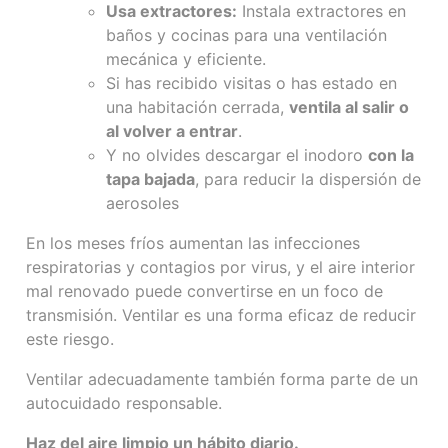
Usa extractores:
Instala extractores en
baños y cocinas para una ventilación
mecánica y eficiente.
Si has recibido visitas o has estado en
una habitación cerrada,
ventila al salir o
al volver a entrar
.
Y no olvides descargar el inodoro
con la
tapa bajada
, para reducir la dispersión de
aerosoles
En los meses fríos aumentan las infecciones
respiratorias y contagios por virus, y el aire interior
mal renovado puede convertirse en un foco de
transmisión. Ventilar es una forma eficaz de reducir
este riesgo.
Ventilar adecuadamente también forma parte de un
autocuidado responsable.
Haz del aire limpio un hábito diario.