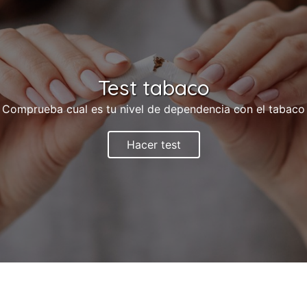
Test tabaco
Comprueba cual es tu nivel de dependencia con el tabaco
Hacer test