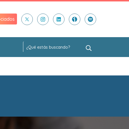
ciados