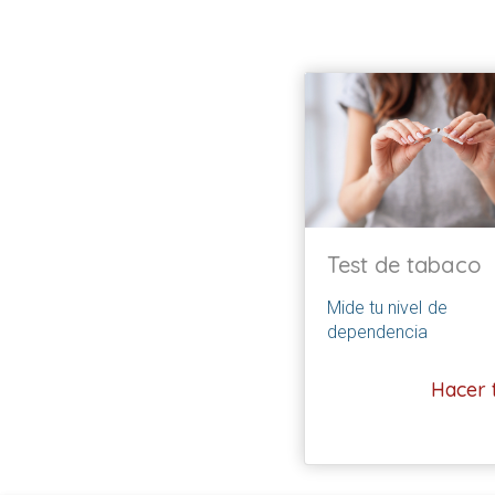
Test de tabaco
Mide tu nivel de
dependencia
Hacer t