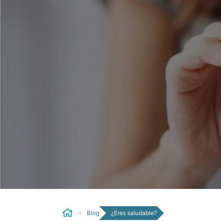
Blog
¿Eres saludable?