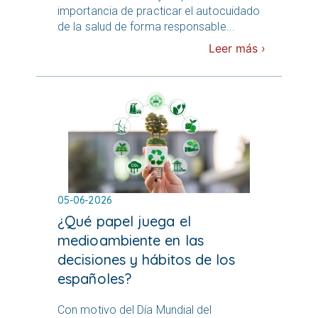
importancia de practicar el autocuidado
de la salud de forma responsable...
Leer más ›
05-06-2026
¿Qué papel juega el
medioambiente en las
decisiones y hábitos de los
españoles?
Con motivo del Día Mundial del