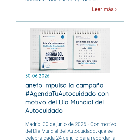
Leer más ›
30-06-2026
anefp impulsa la campaña
#AgendaTuAutocuidado con
motivo del Día Mundial del
Autocuidado
Madrid, 30 de junio de 2026.- Con motivo
del Día Mundial del Autocuidado, que se
celebra cada 24 de julio para recordar la