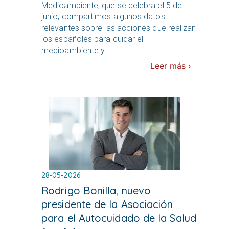
Medioambiente, que se celebra el 5 de
junio, compartimos algunos datos
relevantes sobre las acciones que realizan
los españoles para cuidar el
medioambiente y...
Leer más ›
28-05-2026
Rodrigo Bonilla, nuevo
presidente de la Asociación
para el Autocuidado de la Salud