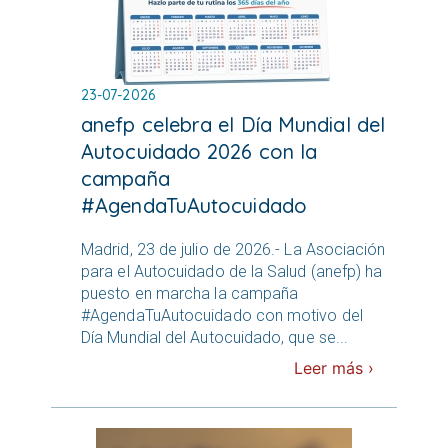
23-07-2026
anefp celebra el Día Mundial del
Autocuidado 2026 con la
campaña
#AgendaTuAutocuidado
Madrid, 23 de julio de 2026.- La Asociación
para el Autocuidado de la Salud (anefp) ha
puesto en marcha la campaña
#AgendaTuAutocuidado con motivo del
Día Mundial del Autocuidado, que se...
Leer más ›