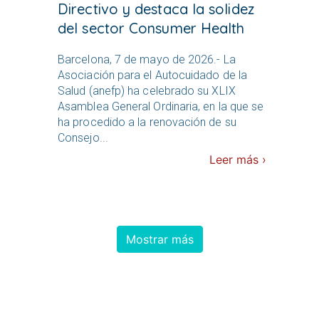
Directivo y destaca la solidez
del sector Consumer Health
Barcelona, 7 de mayo de 2026.- La
Asociación para el Autocuidado de la
Salud (anefp) ha celebrado su XLIX
Asamblea General Ordinaria, en la que se
ha procedido a la renovación de su
Consejo...
Leer más ›
Mostrar más