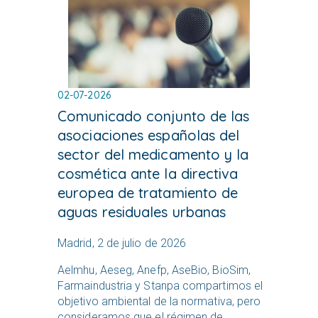
02-07-2026
Comunicado conjunto de las
asociaciones españolas del
sector del medicamento y la
cosmética ante la directiva
europea de tratamiento de
aguas residuales urbanas
Madrid, 2 de julio de 2026
Aelmhu, Aeseg, Anefp, AseBio, BioSim,
Farmaindustria y Stanpa compartimos el
objetivo ambiental de la normativa, pero
consideramos que el régimen de...