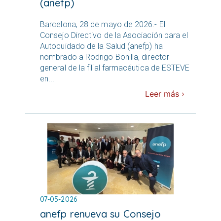
(anefp)
Barcelona, 28 de mayo de 2026.- El
Consejo Directivo de la Asociación para el
Autocuidado de la Salud (anefp) ha
nombrado a Rodrigo Bonilla, director
general de la filial farmacéutica de ESTEVE
en...
Leer más ›
07-05-2026
anefp renueva su Consejo