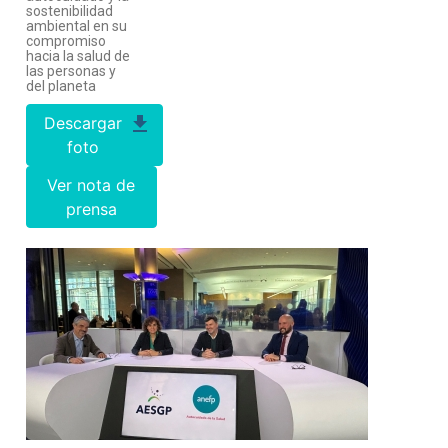
sostenibilidad
ambiental en su
compromiso
hacia la salud de
las personas y
del planeta
Descargar
foto
Ver nota de
prensa