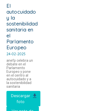
El
autocuidado
y la
sostenibilidad
sanitaria en
el
Parlamento
Europeo
24-02-2025
anefp celebra un
debate en el
Parlamento
Europeo y pone
en el centro al
autocuidado y a
la sostenibilidad
sanitaria
Descargar
foto