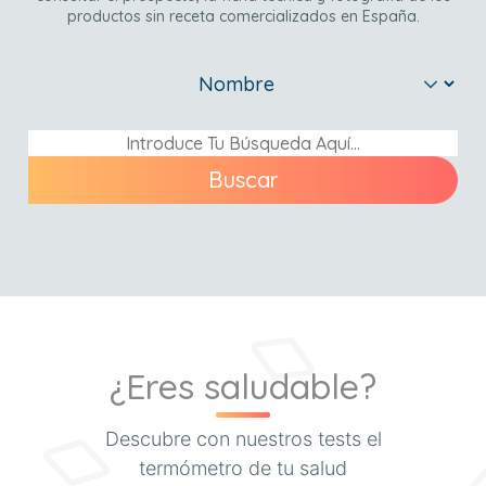
productos sin receta comercializados en España.
Buscar
¿Eres saludable?
Descubre con nuestros tests el
termómetro de tu salud