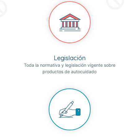
Legislación
Toda la normativa y legislación vigente sobre
productos de autocuidado