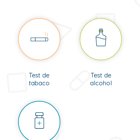
Test de
Test de
tabaco
alcohol