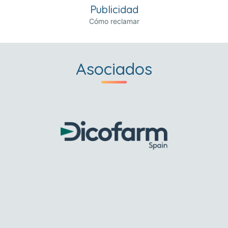
Publicidad
Cómo reclamar
Asociados