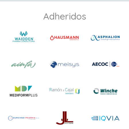
Adheridos