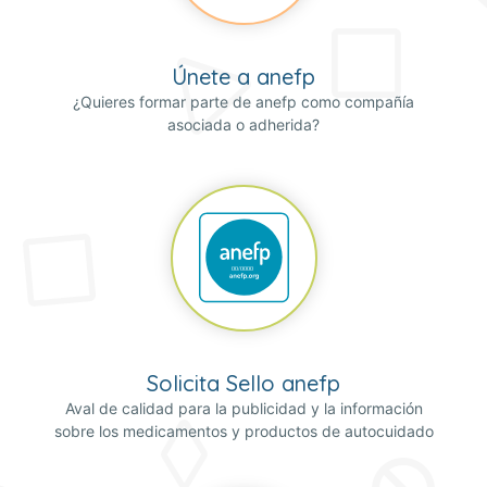
Únete a anefp
¿Quieres formar parte de anefp como compañía
asociada o adherida?
Solicita Sello anefp
Aval de calidad para la publicidad y la información
sobre los medicamentos y productos de autocuidado