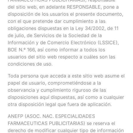
del sitio web, en adelante RESPONSABLE, pone a
disposición de los usuarios el presente documento,
con el que pretende dar cumplimiento a las
obligaciones dispuestas en la Ley 34/2002, de 11
de julio, de Servicios de la Sociedad de la
Información y de Comercio Electrónico (LSSICE),
BOE N.º 166, así como informar a todos los
usuarios del sitio web respecto a cuáles son las
condiciones de uso.
Toda persona que acceda a este sitio web asume el
papel de usuario, comprometiéndose a la
observancia y cumplimiento riguroso de las
disposiciones aquí dispuestas, así como a cualquier
otra disposición legal que fuera de aplicación.
ANEFP (ASOC. NAC. ESPECIALIDADES
FARMACEUTICAS PUBLICITARIAS) se reserva el
derecho de modificar cualquier tipo de información