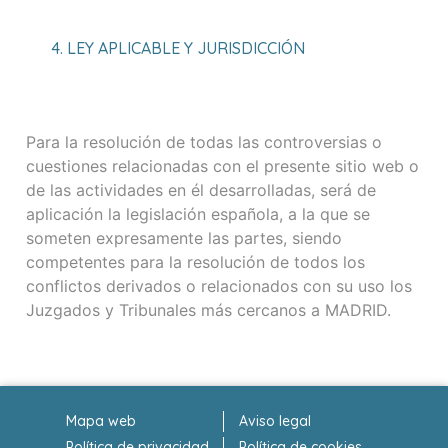
4. LEY APLICABLE Y JURISDICCIÓN
Para la resolución de todas las controversias o
cuestiones relacionadas con el presente sitio web o
de las actividades en él desarrolladas, será de
aplicación la legislación española, a la que se
someten expresamente las partes, siendo
competentes para la resolución de todos los
conflictos derivados o relacionados con su uso los
Juzgados y Tribunales más cercanos a MADRID.
Mapa web
Aviso legal
Política de privacidad
Política de cookies