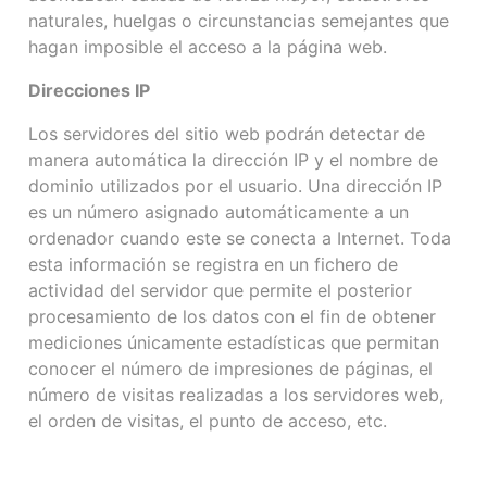
naturales, huelgas o circunstancias semejantes que
hagan imposible el acceso a la página web.
Direcciones IP
Los servidores del sitio web podrán detectar de
manera automática la dirección IP y el nombre de
dominio utilizados por el usuario. Una dirección IP
es un número asignado automáticamente a un
ordenador cuando este se conecta a Internet. Toda
esta información se registra en un fichero de
actividad del servidor que permite el posterior
procesamiento de los datos con el fin de obtener
mediciones únicamente estadísticas que permitan
conocer el número de impresiones de páginas, el
número de visitas realizadas a los servidores web,
el orden de visitas, el punto de acceso, etc.