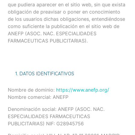
que pudiera aparecer en el sitio web, sin que exista
obligación de preavisar o poner en conocimiento
de los usuarios dichas obligaciones, entendiéndose
como suficiente la publicación en el sitio web de
ANEFP (ASOC. NAC. ESPECIALIDADES
FARMACEUTICAS PUBLICITARIAS).
1. DATOS IDENTIFICATIVOS
Nombre de dominio:
https://www.anefp.org/
Nombre comercial: ANEFP
Denominación social: ANEFP (ASOC. NAC.
ESPECIALIDADES FARMACEUTICAS
PUBLICITARIAS) NIF: G28945756