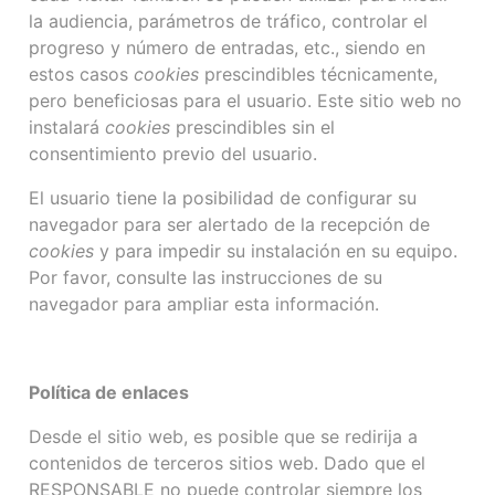
la audiencia, parámetros de tráfico, controlar el
progreso y número de entradas, etc., siendo en
estos casos
cookies
prescindibles técnicamente,
pero beneficiosas para el usuario. Este sitio web no
instalará
cookies
prescindibles sin el
consentimiento previo del usuario.
El usuario tiene la posibilidad de configurar su
navegador para ser alertado de la recepción de
cookies
y para impedir su instalación en su equipo.
Por favor, consulte las instrucciones de su
navegador para ampliar esta información.
Política de enlaces
Desde el sitio web, es posible que se redirija a
contenidos de terceros sitios web. Dado que el
RESPONSABLE no puede controlar siempre los