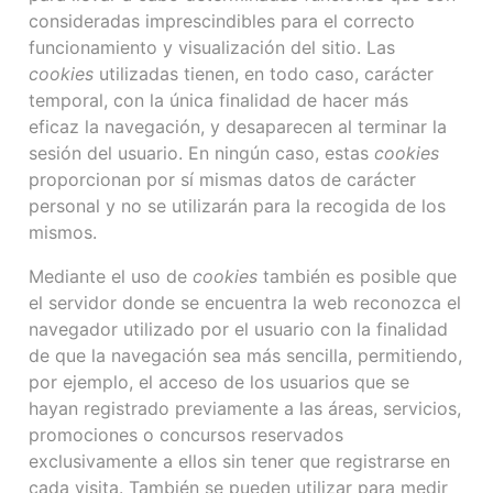
consideradas imprescindibles para el correcto
funcionamiento y visualización del sitio. Las
cookies
utilizadas tienen, en todo caso, carácter
temporal, con la única finalidad de hacer más
eficaz la navegación, y desaparecen al terminar la
sesión del usuario. En ningún caso, estas
cookies
proporcionan por sí mismas datos de carácter
personal y no se utilizarán para la recogida de los
mismos.
Mediante el uso de
cookies
también es posible que
el servidor donde se encuentra la web reconozca el
navegador utilizado por el usuario con la finalidad
de que la navegación sea más sencilla, permitiendo,
por ejemplo, el acceso de los usuarios que se
hayan registrado previamente a las áreas, servicios,
promociones o concursos reservados
exclusivamente a ellos sin tener que registrarse en
cada visita. También se pueden utilizar para medir