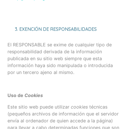
3. EXENCIÓN DE RESPONSABILIDADES
El RESPONSABLE se exime de cualquier tipo de
responsabilidad derivada de la información
publicada en su sitio web siempre que esta
información haya sido manipulada o introducida
por un tercero ajeno al mismo.
Uso de
Cookies
Este sitio web puede utilizar
cookies
técnicas
(pequeños archivos de información que el servidor
envía al ordenador de quien accede a la página)
para llevar a cabo determinadas funciones que son