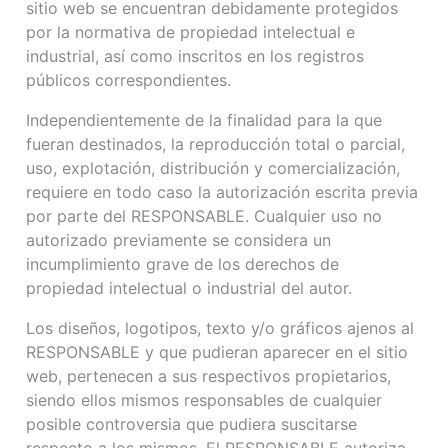
sitio web se encuentran debidamente protegidos
por la normativa de propiedad intelectual e
industrial, así como inscritos en los registros
públicos correspondientes.
Independientemente de la finalidad para la que
fueran destinados, la reproducción total o parcial,
uso, explotación, distribución y comercialización,
requiere en todo caso la autorización escrita previa
por parte del RESPONSABLE. Cualquier uso no
autorizado previamente se considera un
incumplimiento grave de los derechos de
propiedad intelectual o industrial del autor.
Los diseños, logotipos, texto y/o gráficos ajenos al
RESPONSABLE y que pudieran aparecer en el sitio
web, pertenecen a sus respectivos propietarios,
siendo ellos mismos responsables de cualquier
posible controversia que pudiera suscitarse