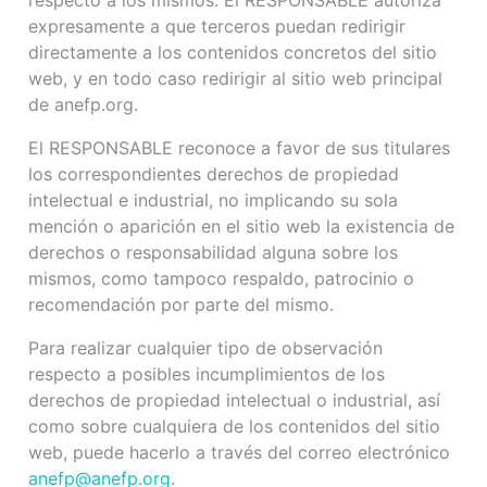
respecto a los mismos. El RESPONSABLE autoriza
expresamente a que terceros puedan redirigir
directamente a los contenidos concretos del sitio
web, y en todo caso redirigir al sitio web principal
de anefp.org.
El RESPONSABLE reconoce a favor de sus titulares
los correspondientes derechos de propiedad
intelectual e industrial, no implicando su sola
mención o aparición en el sitio web la existencia de
derechos o responsabilidad alguna sobre los
mismos, como tampoco respaldo, patrocinio o
recomendación por parte del mismo.
Para realizar cualquier tipo de observación
respecto a posibles incumplimientos de los
derechos de propiedad intelectual o industrial, así
como sobre cualquiera de los contenidos del sitio
web, puede hacerlo a través del correo electrónico
anefp@anefp.org
.