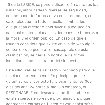
16 de la LSSICE, se pone a disposición de todos los
usuarios, autoridades y fuerzas de seguridad,
colaborando de forma activa en la retirada o, en su
caso, bloqueo de todos aquellos contenidos
que puedan afectar o contravenir la legislación
nacional o internacional, los derechos de terceros o
la moral y el orden público. En caso de que el
usuario considere que existe en el sitio web algún
contenido que pudiera ser susceptible de esta
clasificación, se ruega lo notifique de forma
inmediata al administrador del sitio web.
Este sitio web se ha revisado y probado para que
funcione correctamente. En principio, puede
garantizarse el correcto funcionamiento los 365
días del año, 24 horas al día. Sin embargo, el
RESPONSABLE no descarta la posibilidad de que
existan ciertos errores de programación, o que
acontezcan causas de fuerza mayor, catástrofes