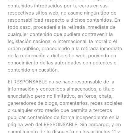
contenidos introducidos por terceros en sus
respectivos sitios web, no asume ningún tipo de
responsabilidad respecto a dichos contenidos. En
todo caso, procederá a la retirada inmediata de
cualquier contenido que pudiera contravenir la
legislación nacional o internacional, la moral o el
orden público, procediendo a la retirada inmediata
de la redirección a dicho sitio web, poniendo en
conocimiento de las autoridades competentes el
contenido en cuestión.
El RESPONSABLE no se hace responsable de la
información y contenidos almacenados, a título
enunciativo pero no limitativo, en foros, chats,
generadores de blogs, comentarios, redes sociales
o cualquier otro medio que permita a terceros
publicar contenidos de forma independiente en la
página web del RESPONSABLE. Sin embargo, y en
cumplimiento de lo dispuesto en los artículos 11 y