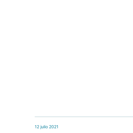
12 julio 2021