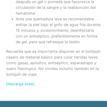
después un gel o pomada que favorezca la
circulación de la sangre y la reabsorción del
hematoma.
Ante una quemadura leve es recomendable
enfriar la piel bajo el grifo de agua fría durante
15 minutos y, posteriormente, desinfectarla
con un antiséptico, preferiblemente en forma
de gel, para que refresque la lesión.
Recuerda que es importante disponer en el botiquín
casero de material básico para curar heridas leves
como gasas, apósitos, antiséptico, esparadrapo y
suero fisiológico. No olvides incluirlo también en tu
botiquín de viaje.
Descarga vídeo