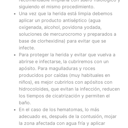
siguiendo el mismo procedimiento.
Una vez que la herida está limpia debemos
aplicar un producto antiséptico (agua
oxigenada, alcohol, povidona yodada,
soluciones de mercurocromo y preparados a
base de clorhexidina) para evitar que se
infecte.
Para proteger la herida y evitar que vuelva a
abrirse e infectarse, la cubriremos con un
apósito. Para magulladuras y roces
producidos por caídas (muy habituales en
niños), es mejor cubrirlos con apósitos con
hidrocoloides, que evitan la infección, reducen
los tiempos de cicatrización y permiten el
baño.
En el caso de los hematomas, lo más
adecuado es, después de la contusión, mojar
la zona afectada con agua fría y aplicar