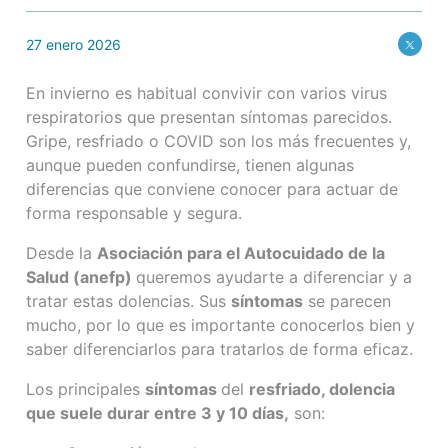
27 enero 2026
En invierno es habitual convivir con varios virus
respiratorios que presentan síntomas parecidos.
Gripe, resfriado o COVID son los más frecuentes y,
aunque pueden confundirse, tienen algunas
diferencias que conviene conocer para actuar de
forma responsable y segura.
Desde la
Asociación para el Autocuidado de la
Salud (anefp)
queremos ayudarte a diferenciar y a
tratar estas dolencias. Sus
síntomas
se parecen
mucho, por lo que es importante conocerlos bien y
saber diferenciarlos para tratarlos de forma eficaz.
Los principales
síntomas
del
resfriado, dolencia
que suele durar entre 3 y 10 días,
son: