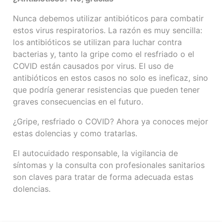
Nunca debemos utilizar antibióticos para combatir
estos virus respiratorios. La razón es muy sencilla:
los antibióticos se utilizan para luchar contra
bacterias y, tanto la gripe como el resfriado o el
COVID están causados por virus. El uso de
antibióticos en estos casos no solo es ineficaz, sino
que podría generar resistencias que pueden tener
graves consecuencias en el futuro.
¿Gripe, resfriado o COVID? Ahora ya conoces mejor
estas dolencias y como tratarlas.
El autocuidado responsable, la vigilancia de
síntomas y la consulta con profesionales sanitarios
son claves para tratar de forma adecuada estas
dolencias.