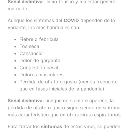
Señal distintiva:
inicio brusco y malestar general
marcado.
Aunque los síntomas del
COVID
dependen de la
variante, los más habituales son:
Fiebre o febrícula
Tos seca
Cansancio
Dolor de garganta
Congestión nasal
Dolores musculares
Pérdida de olfato o gusto (menos frecuente
que en fases iniciales de la pandemia)
Señal distintiva:
aunque no siempre aparece, la
pérdida de olfato o gusto sigue siendo un síntoma
más característico que en otros virus respiratorios.
Para tratar los
síntomas
de estos virus, se pueden