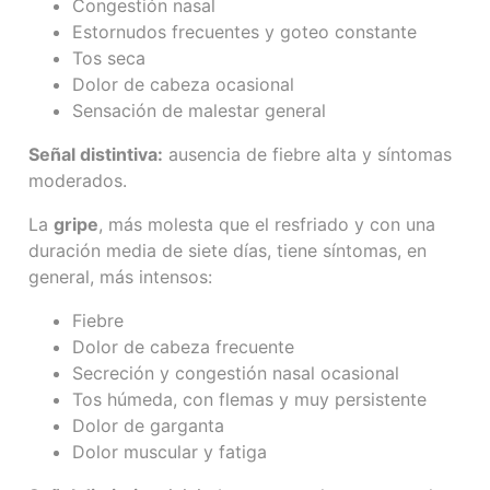
Congestión nasal
Estornudos frecuentes y goteo constante
Tos seca
Dolor de cabeza ocasional
Sensación de malestar general
Señal distintiva:
ausencia de fiebre alta y síntomas
moderados.
La
gripe
, más molesta que el resfriado y con una
duración media de siete días, tiene síntomas, en
general, más intensos:
Fiebre
Dolor de cabeza frecuente
Secreción y congestión nasal ocasional
Tos húmeda, con flemas y muy persistente
Dolor de garganta
Dolor muscular y fatiga