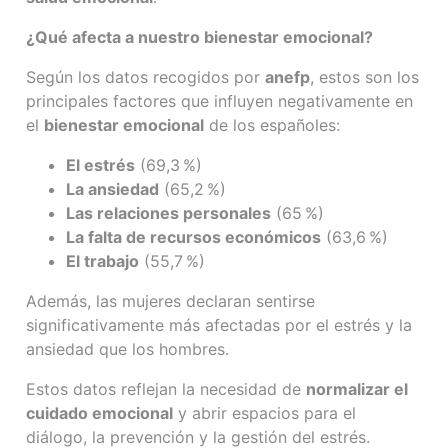
¿Qué afecta a nuestro bienestar emocional?
Según los datos recogidos por
anefp
, estos son los
principales factores que influyen negativamente en
el
bienestar emocional
de los españoles:
El estrés
(69,3
%)
La ansiedad
(65,2
%)
Las relaciones personales
(65
%)
La falta de recursos económicos
(63,6
%)
El trabajo
(55,7
%)
Además, l
as mujeres declaran sentirse
significativamente más afectadas por el estrés y la
ansiedad que los hombres.
Estos datos reflejan la necesidad de
normalizar el
cuidado emocional
y abrir espacios para el
diálogo, la prevención y la gestión del estrés.