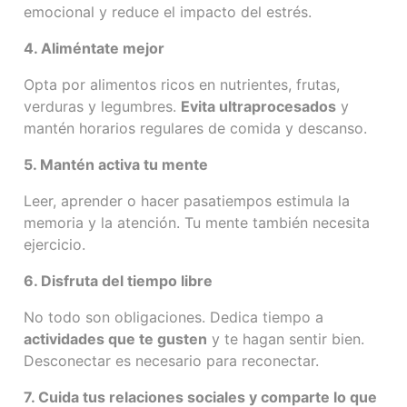
emocional y reduce el impacto del estrés.
4. Aliméntate mejor
Opta por alimentos ricos en nutrientes, frutas,
verduras y legumbres.
Evita ultraprocesados
y
mantén horarios regulares de comida y descanso.
5. Mantén activa tu mente
Leer, aprender o hacer pasatiempos estimula la
memoria y la atención. Tu mente también necesita
ejercicio.
6. Disfruta del tiempo libre
No todo son obligaciones. Dedica tiempo a
actividades que te gusten
y te hagan sentir bien.
Desconectar es necesario para reconectar.
7. Cuida tus relaciones sociales y comparte lo que