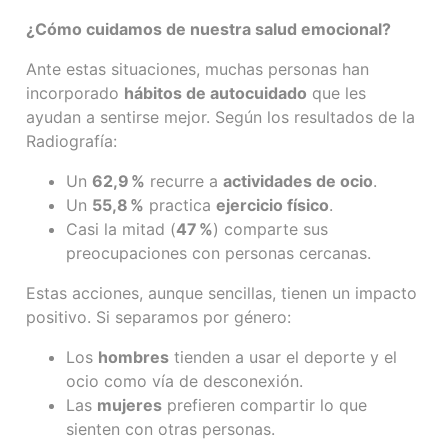
¿Cómo cuidamos de nuestra salud emocional?
Ante estas situaciones, muchas personas han
incorporado
hábitos de autocuidado
que les
ayudan a sentirse mejor. Según los resultados de la
Radiografía:
Un
62,9
%
recurre a
actividades de ocio
.
Un
55,8
%
practica
ejercicio físico
.
Casi la mitad (
47
%
) comparte sus
preocupaciones con personas cercanas.
Estas acciones, aunque sencillas, tienen un impacto
positivo. Si separamos por género:
Los
hombres
tienden a usar el deporte y el
ocio como vía de desconexión.
Las
mujeres
prefieren compartir lo que
sienten con otras personas.