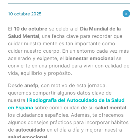
10 octubre 2025
El
10 de octubre
se celebra el
Día Mundial de la
Salud Mental
, una fecha clave para recordar que
cuidar nuestra mente es tan importante como
cuidar nuestro cuerpo. En un entorno cada vez más
acelerado y exigente, el
bienestar emocional
se
convierte en una prioridad para vivir con calidad de
vida, equilibrio y propósito.
Desde
anefp
, con motivo de esta jornada,
queremos compartir algunos datos clave de
nuestra
I Radiografía del Autocuidado de la Salud
en España
sobre cómo cuidan de su
salud mental
los ciudadanos españoles. Además, te ofrecemos
algunos consejos prácticos para incorporar hábitos
de
autocuidado
en el día a día y mejorar nuestra
salud emocional
.