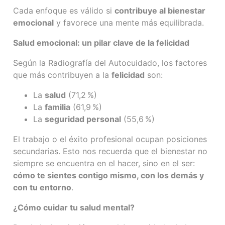
Cada enfoque es válido si
contribuye al bienestar
emocional
y favorece una mente más equilibrada.
Salud emocional: un pilar clave de la felicidad
Según la Radiografía del Autocuidado, los factores
que más contribuyen a la
felicidad
son:
La
salud
(71,2
%)
La
familia
(61,9
%)
La
seguridad personal
(55,6
%)
El trabajo o el éxito profesional ocupan posiciones
secundarias. Esto nos recuerda que el bienestar no
siempre se encuentra en el hacer, sino en el ser:
cómo te sientes contigo mismo, con los demás y
con tu entorno
.
¿Cómo cuidar tu salud mental?