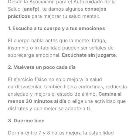
Desde la Asociación para el Autocuidado de la
Salud (
anefp
), te damos algunos
consejos
prácticos
para mejorar tu salud mental:
1. Escucha a tu cuerpo y a tus emociones
El cuerpo habla antes que la mente: fatiga,
insomnio o irritabilidad pueden ser señales de
sobrecarga emocional.
Escúchate sin juzgarte
.
2. Muévete un poco cada día
El ejercicio físico no solo mejora la salud
cardiovascular, también libera endorfinas, reduce la
ansiedad y mejora el estado de ánimo.
Camina al
menos 30 minutos al día
o elige una actividad que
disfrutes y que mejor se adapte a ti.
3. Duerme bien
Dormir entre 7 y 8 horas mejora la estabilidad