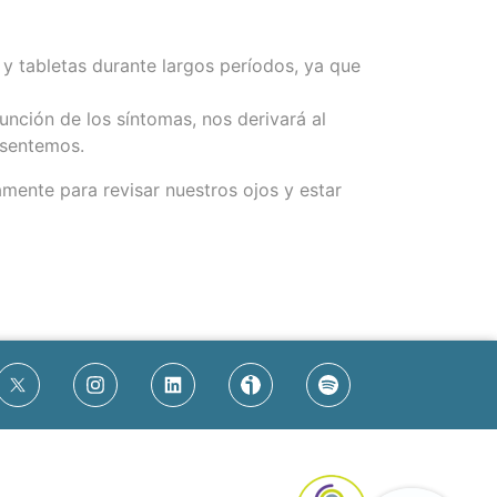
 y tabletas durante largos períodos, ya que
unción de los síntomas, nos derivará al
esentemos.
mente para revisar nuestros ojos y estar