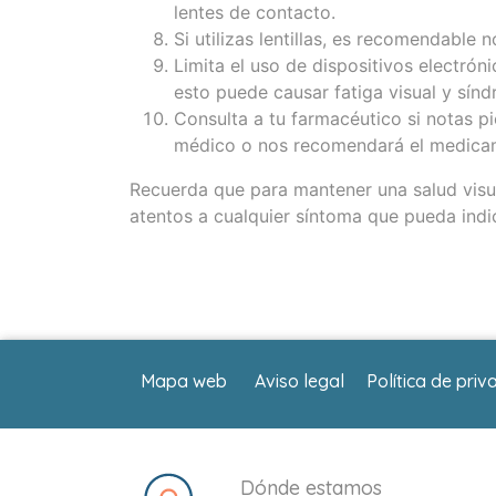
lentes de contacto.
Si utilizas lentillas, es recomendable 
Limita el uso de dispositivos electrón
esto puede causar fatiga visual y sín
Consulta a tu farmacéutico si notas pi
médico o nos recomendará el medica
Recuerda que para mantener una salud visua
atentos a cualquier síntoma que pueda indi
Mapa web
Aviso legal
Política de priv
Dónde estamos