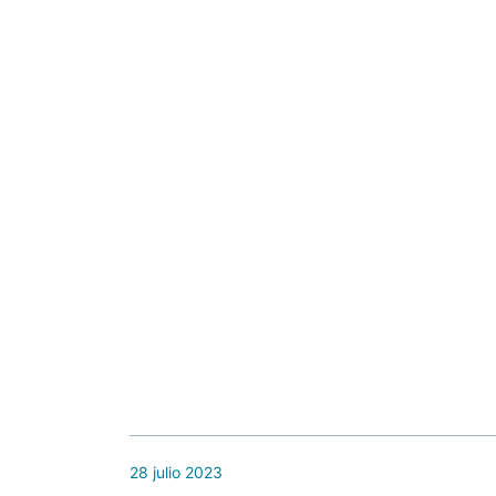
28 julio 2023