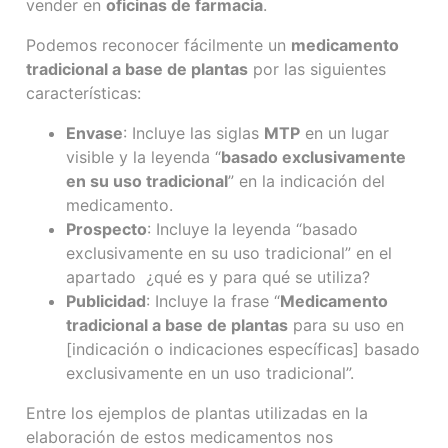
vender en
oficinas de farmacia
.
Podemos reconocer fácilmente un
medicamento
tradicional a base de plantas
por las siguientes
características:
Envase
: Incluye las siglas
MTP
en un lugar
visible y la leyenda “
basado exclusivamente
en su uso tradicional
” en la indicación del
medicamento.
Prospecto
: Incluye la leyenda “basado
exclusivamente en su uso tradicional” en el
apartado ¿qué es y para qué se utiliza?
Publicidad
: Incluye la frase “
Medicamento
tradicional a base de plantas
para su uso en
[indicación o indicaciones específicas] basado
exclusivamente en un uso tradicional”.
Entre los ejemplos de plantas utilizadas en la
elaboración de estos medicamentos nos