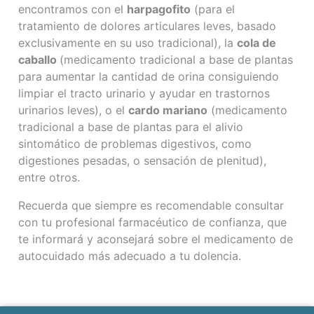
encontramos con el
harpagofito
(para el
tratamiento de dolores articulares leves, basado
exclusivamente en su uso tradicional
), la
cola de
caballo
(medicamento tradicional a base de plantas
para aumentar la cantidad de orina consiguiendo
limpiar el tracto urinario y ayudar en trastornos
urinarios leves), o el
cardo mariano
(medicamento
tradicional a base de plantas para el alivio
sintomático de problemas digestivos, como
digestiones pesadas, o sensación de plenitud),
entre otros.
Recuerda que siempre es recomendable consultar
con tu profesional farmacéutico de confianza, que
te informará y aconsejará sobre el medicamento de
autocuidado más adecuado a tu dolencia.