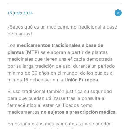
15 junio 2024
¿Sabes qué es un medicamento tradicional a base
de plantas?
Los
medicamentos tradicionales a base de
plantas
(
MTP
) se elaboran a partir de plantas
medicinales que tienen una eficacia demostrada
por su larga tradición de uso, durante un período
mínimo de 30 años en el mundo, de los cuales al
menos 15 deben ser en la
Unión Europea
.
El uso tradicional también justifica su seguridad
para que puedan utilizarse tras la consulta al
farmacéutico al estar calificados como
medicamentos
no sujetos a prescripción médica
.
En España estos medicamentos sólo se pueden