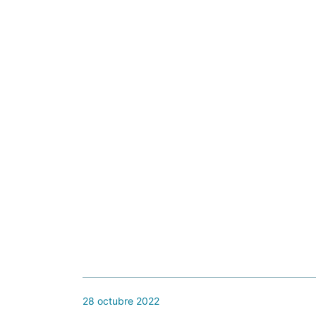
28 octubre 2022