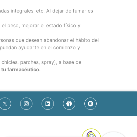
das integrales, etc. Al dejar de fumar es
 el peso, mejorar el estado físico y
sonas que desean abandonar el hábito del
 puedan ayudarte en el comienzo y
hicles, parches, spray), a base de
 tu farmacéutico.