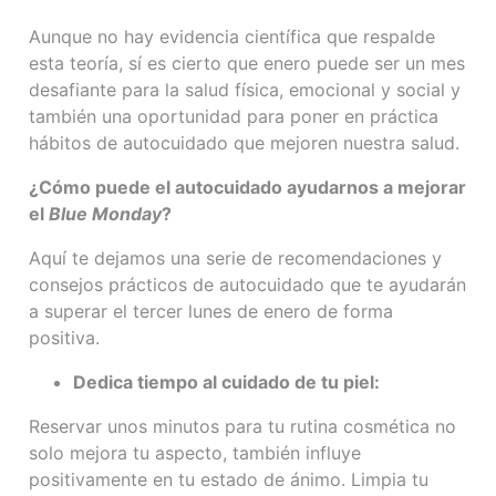
Aunque no hay evidencia científica que respalde
esta teoría, sí es cierto que enero puede ser un mes
desafiante para la salud física, emocional y social y
también
una oportunidad para poner en práctica
hábitos de autocuidado que mejoren nuestra salud.
¿Cómo puede el autocuidado ayudarnos a mejorar
el
Blue Monday
?
Aquí te dejamos una serie de recomendaciones y
consejos prácticos de autocuidado que te ayudarán
a superar el tercer lunes de enero de forma
positiva.
Dedica tiempo al cuidado de tu piel:
Reservar unos minutos para tu rutina cosmética no
solo mejora tu aspecto, también influye
positivamente en tu estado de ánimo. Limpia tu