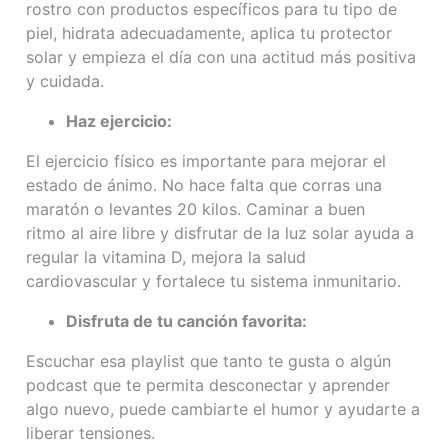
rostro con productos específicos para tu tipo de
piel, hidrata adecuadamente, aplica tu protector
solar y empieza el día con una actitud más positiva
y cuidada.
Haz ejercicio:
El ejercicio físico es importante para mejorar el
estado de ánimo. No hace falta que corras una
maratón o levantes 20 kilos. Caminar a buen
ritmo
al aire libre y disfrutar de la luz solar ayuda a
regular la vitamina D, mejora la salud
cardiovascular y fortalece tu sistema inmunitario.
Disfruta de tu canción favorita:
Escuchar esa playlist que tanto te gusta o algún
podcast que te permita desconectar y aprender
algo nuevo, puede cambiarte el humor y ayudarte a
liberar tensiones.