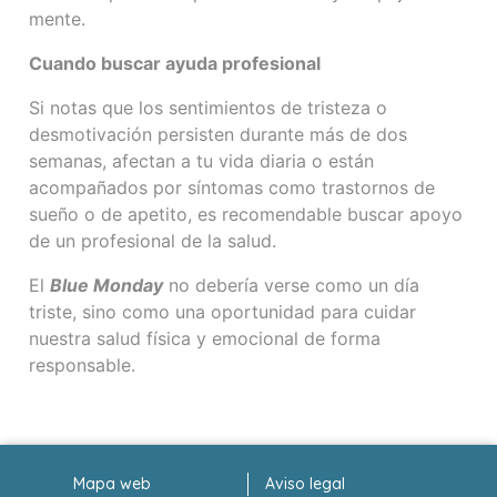
mente.
Cuando buscar ayuda profesional
Si notas que los sentimientos de tristeza o
desmotivación persisten durante más de dos
semanas, afectan a tu vida diaria o están
acompañados por síntomas como trastornos de
sueño o de apetito, es recomendable buscar apoyo
de un profesional de la salud.
El
Blue Monday
no debería verse como un día
triste, sino como una oportunidad para cuidar
nuestra salud física y emocional de forma
responsable.
Mapa web
Aviso legal