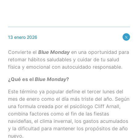
13 enero 2026
Convierte el
Blue Monday
en una oportunidad para
retomar hábitos saludables y cuidar de tu salud
física y emocional con autocuidado responsable.
¿Qué es el
Blue Monday
?
Este término ya popular define el tercer lunes del
mes de enero como el día más triste del año. Según
una formula creada por el psicólogo Cliff Arnall,
combina factores como el fin de las fiestas
navideñas, el clima invernal, los gastos acumulados
y la dificultad para mantener los propósitos de año
nuevo.