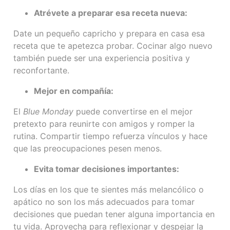
Atrévete a preparar esa receta nueva:
Date un pequeño capricho y prepara en casa esa
receta que te apetezca probar. Cocinar algo nuevo
también puede ser una experiencia positiva y
reconfortante.
Mejor en compañía:
El
Blue Monday
puede convertirse en el mejor
pretexto para reunirte con amigos y romper la
rutina. Compartir tiempo refuerza vínculos y hace
que las preocupaciones pesen menos.
Evita tomar decisiones importantes:
Los días en los que te sientes más melancólico o
apático no son los más adecuados para tomar
decisiones que puedan tener alguna importancia en
tu vida. Aprovecha para reflexionar y despejar la