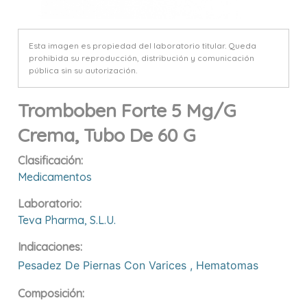
Esta imagen es propiedad del laboratorio titular. Queda
prohibida su reproducción, distribución y comunicación
pública sin su autorización.
Tromboben Forte 5 Mg/g
Crema, Tubo De 60 G
Clasificación:
Medicamentos
Laboratorio:
Teva Pharma, S.l.u.
Indicaciones:
Pesadez De Piernas Con Varices
,
Hematomas
Composición: