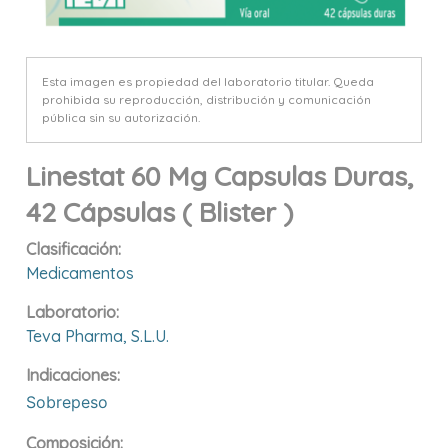
Esta imagen es propiedad del laboratorio titular. Queda
prohibida su reproducción, distribución y comunicación
pública sin su autorización.
Linestat 60 Mg Capsulas Duras,
42 Cápsulas ( Blister )
Clasificación:
Medicamentos
Laboratorio:
Teva Pharma, S.l.u.
Indicaciones:
Sobrepeso
Composición: