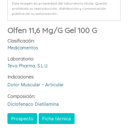
Esta imagen es propiedad del laboratorio titular. Queda
prohibida su reproducción, distribución y comunicación
pública sin su autorización.
Olfen 11,6 Mg/g Gel 100 G
Clasificación:
Medicamentos
Laboratorio:
Teva Pharma, S.l.u.
Indicaciones:
Dolor Muscular - Articular
Composición:
Diclofenaco Dietilamina
Prospecto
Ficha técnica