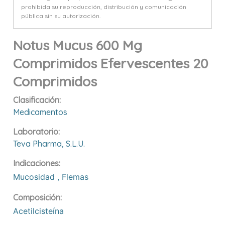
prohibida su reproducción, distribución y comunicación
pública sin su autorización.
Notus Mucus 600 Mg
Comprimidos Efervescentes 20
Comprimidos
Clasificación:
Medicamentos
Laboratorio:
Teva Pharma, S.l.u.
Indicaciones:
Mucosidad
,
Flemas
Composición:
Acetilcisteína