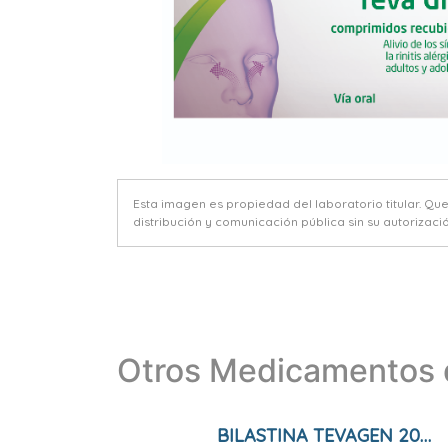
Esta imagen es propiedad del laboratorio titular. Qu
distribución y comunicación pública sin su autorizació
Otros Medicamentos d
BILASTINA TEVAGEN 20 MG COMPRIMIDOS EFG