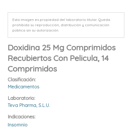
Esta imagen es propiedad del laboratorio titular. Queda
prohibida su reproducción, distribución y comunicación
pública sin su autorización.
Doxidina 25 Mg Comprimidos
Recubiertos Con Pelicula, 14
Comprimidos
Clasificación:
Medicamentos
Laboratorio:
Teva Pharma, S.l.u.
Indicaciones:
Insomnio