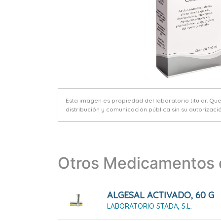
Esta imagen es propiedad del laboratorio titular. Qu
distribución y comunicación pública sin su autorizació
Otros Medicamentos d
ALGESAL ACTIVADO, 60 G
LABORATORIO STADA, S.L.