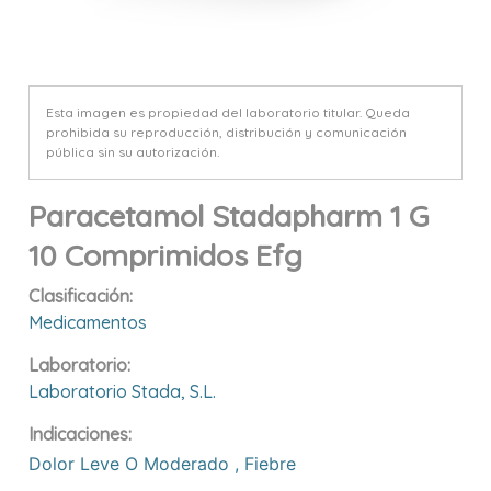
Esta imagen es propiedad del laboratorio titular. Queda
prohibida su reproducción, distribución y comunicación
pública sin su autorización.
Paracetamol Stadapharm 1 G
10 Comprimidos Efg
Clasificación:
Medicamentos
Laboratorio:
Laboratorio Stada, S.l.
Indicaciones:
Dolor Leve O Moderado
,
Fiebre