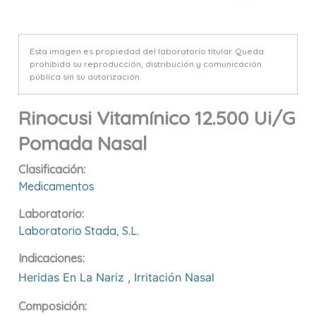
Esta imagen es propiedad del laboratorio titular. Queda
prohibida su reproducción, distribución y comunicación
pública sin su autorización.
Rinocusi Vitamínico 12.500 Ui/g
Pomada Nasal
Clasificación:
Medicamentos
Laboratorio:
Laboratorio Stada, S.l.
Indicaciones:
Heridas En La Nariz
,
Irritación Nasal
Composición: