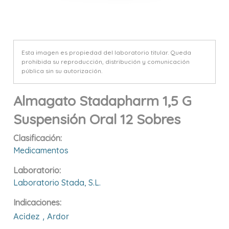
Esta imagen es propiedad del laboratorio titular. Queda
prohibida su reproducción, distribución y comunicación
pública sin su autorización.
Almagato Stadapharm 1,5 G
Suspensión Oral 12 Sobres
Clasificación:
Medicamentos
Laboratorio:
Laboratorio Stada, S.l.
Indicaciones:
Acidez
,
Ardor