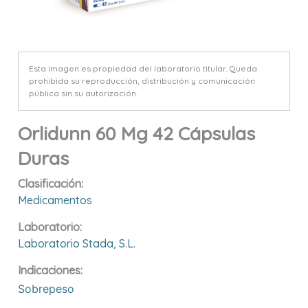
Esta imagen es propiedad del laboratorio titular. Queda
prohibida su reproducción, distribución y comunicación
pública sin su autorización.
Orlidunn 60 Mg 42 Cápsulas
Duras
Clasificación:
Medicamentos
Laboratorio:
Laboratorio Stada, S.l.
Indicaciones:
Sobrepeso