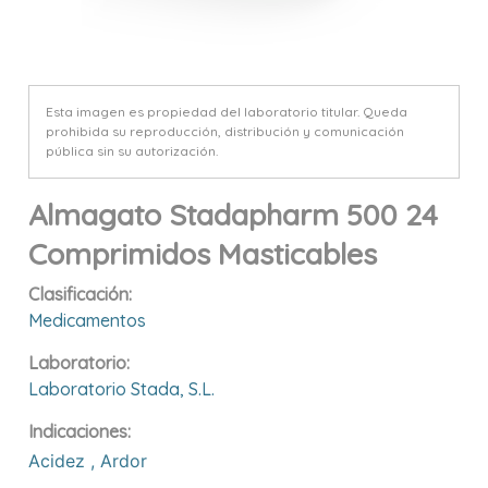
Esta imagen es propiedad del laboratorio titular. Queda
prohibida su reproducción, distribución y comunicación
pública sin su autorización.
Almagato Stadapharm 500 24
Comprimidos Masticables
Clasificación:
Medicamentos
Laboratorio:
Laboratorio Stada, S.l.
Indicaciones:
Acidez
,
Ardor