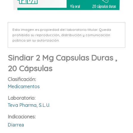
Esta imagen es propiedad del laboratorio titular. Queda
prohibida su reproducción, distribución y comunicación
pública sin su autorización.
Sindiar 2 Mg Capsulas Duras ,
20 Cápsulas
Clasificación:
Medicamentos
Laboratorio:
Teva Pharma, S.l.u.
Indicaciones:
Diarrea