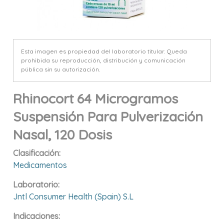
Esta imagen es propiedad del laboratorio titular. Queda
prohibida su reproducción, distribución y comunicación
pública sin su autorización.
Rhinocort 64 Microgramos
Suspensión Para Pulverización
Nasal, 120 Dosis
Clasificación:
Medicamentos
Laboratorio:
Jntl Consumer Health (spain) S.l
Indicaciones: