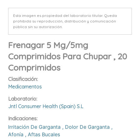
Esta imagen es propiedad del laboratorio titular. Queda
prohibida su reproducción, distribución y comunicación
pública sin su autorización.
Frenagar 5 Mg/5mg
Comprimidos Para Chupar , 20
Comprimidos
Clasificación:
Medicamentos
Laboratorio:
Jntl Consumer Health (spain) S.l
Indicaciones:
Irritación De Garganta
,
Dolor De Garganta
,
Afonía
,
Aftas Bucales