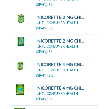
(SPAIN) S.L
NICORETTE 2 MG CHICLES MEDICAMENTOSOS 210 CHICLES
JNTL CONSUMER HEALTH
(SPAIN) S.L
NICORETTE 2 MG CHICLES MEDICAMENTOSOS 30 CHICLES
JNTL CONSUMER HEALTH
(SPAIN) S.L
NICORETTE 4 MG CHICLES MEDICAMENTOSOS 105 CHICLES
JNTL CONSUMER HEALTH
(SPAIN) S.L
NICORETTE 4 MG CHICLES MEDICAMENTOSOS 30 CHICLES
JNTL CONSUMER HEALTH
(SPAIN) S.L