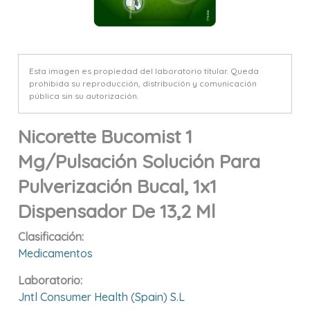
Esta imagen es propiedad del laboratorio titular. Queda
prohibida su reproducción, distribución y comunicación
pública sin su autorización.
Nicorette Bucomist 1
Mg/pulsación Solución Para
Pulverización Bucal, 1x1
Dispensador De 13,2 Ml
Clasificación:
Medicamentos
Laboratorio:
Jntl Consumer Health (spain) S.l