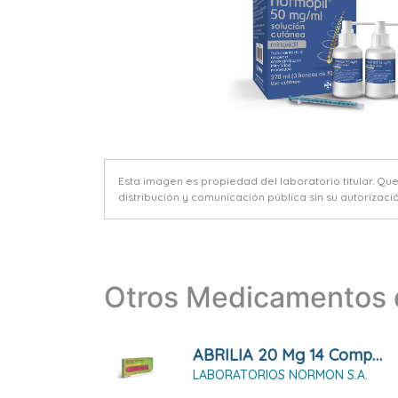
Esta imagen es propiedad del laboratorio titular. Qu
distribución y comunicación pública sin su autorizació
Otros Medicamentos d
ABRILIA 20 Mg 14 Comprimidos
LABORATORIOS NORMON S.A.