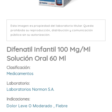
Esta imagen es propiedad del laboratorio titular. Queda
prohibida su reproducción, distribución y comunicación
pública sin su autorización.
Difenatil Infantil 100 Mg/ml
Solución Oral 60 Ml
Clasificación:
Medicamentos
Laboratorio:
Laboratorios Normon S.a.
Indicaciones:
Dolor Leve O Moderado
,
Fiebre