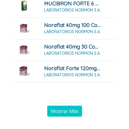
MUCIBRON FORTE 6 Mg/ml Solución Oral 250 Ml
LABORATORIOS NORMON S.A.
Noraflat 40mg 100 Comprimidos Masticables
LABORATORIOS NORMON S.A.
Noraflat 40mg 30 Comprimidos Masticables
LABORATORIOS NORMON S.A.
Noraflat Forte 120mg 40 Comprimidos Masticables
LABORATORIOS NORMON S.A.
Mostrar Más