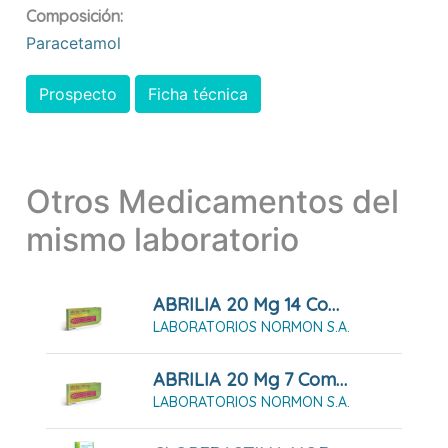
Composición:
Paracetamol
Prospecto
Ficha técnica
Otros Medicamentos del
mismo laboratorio
ABRILIA 20 Mg 14 Comprimidos
LABORATORIOS NORMON S.A.
ABRILIA 20 Mg 7 Comprimidos
LABORATORIOS NORMON S.A.