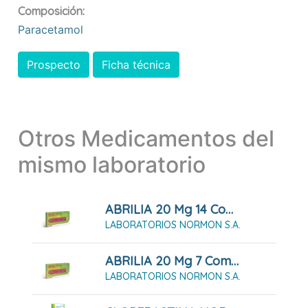
Composición:
Paracetamol
Prospecto
Ficha técnica
Otros Medicamentos del
mismo laboratorio
ABRILIA 20 Mg 14 Comprimidos
LABORATORIOS NORMON S.A.
ABRILIA 20 Mg 7 Comprimidos
LABORATORIOS NORMON S.A.