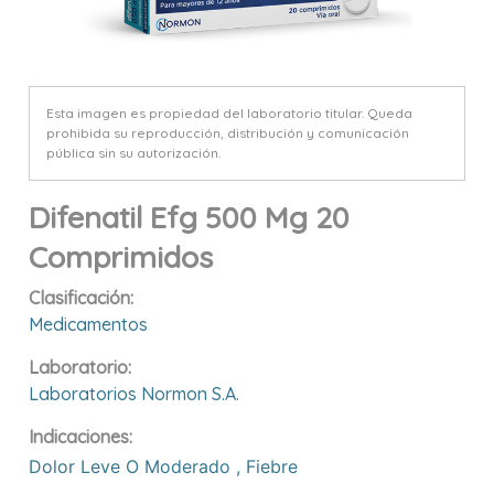
Esta imagen es propiedad del laboratorio titular. Queda
prohibida su reproducción, distribución y comunicación
pública sin su autorización.
Difenatil Efg 500 Mg 20
Comprimidos
Clasificación:
Medicamentos
Laboratorio:
Laboratorios Normon S.a.
Indicaciones:
Dolor Leve O Moderado
,
Fiebre