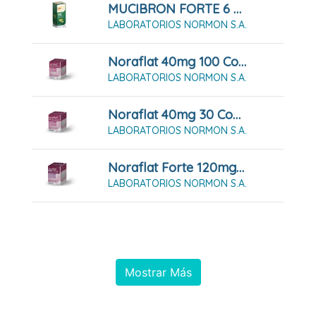
MUCIBRON FORTE 6 Mg/ml Solución Oral 250 Ml
LABORATORIOS NORMON S.A.
Noraflat 40mg 100 Comprimidos Masticables
LABORATORIOS NORMON S.A.
Noraflat 40mg 30 Comprimidos Masticables
LABORATORIOS NORMON S.A.
Noraflat Forte 120mg 40 Comprimidos Masticables
LABORATORIOS NORMON S.A.
Mostrar Más