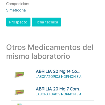
Composición:
Simeticona
Prospecto
Ficha técnica
Otros Medicamentos del
mismo laboratorio
ABRILIA 20 Mg 14 Comprimidos
LABORATORIOS NORMON S.A.
ABRILIA 20 Mg 7 Comprimidos
LABORATORIOS NORMON S.A.