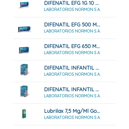
DIFENATIL EFG 1G 10 Comprimidos
LABORATORIOS NORMON S.A.
DIFENATIL EFG 500 MG 20 Comprimidos
LABORATORIOS NORMON S.A.
DIFENATIL EFG 650 MG 20 Comprimidos
LABORATORIOS NORMON S.A.
DIFENATIL INFANTIL 100 MG/ML Solución Oral 60 Ml
LABORATORIOS NORMON S.A.
DIFENATIL INFANTIL 100 MG/ML Solución Oral 90 Ml
LABORATORIOS NORMON S.A.
Lubrilax 7,5 Mg/ml Gotas Orales En Solución 30 Ml
LABORATORIOS NORMON S.A.