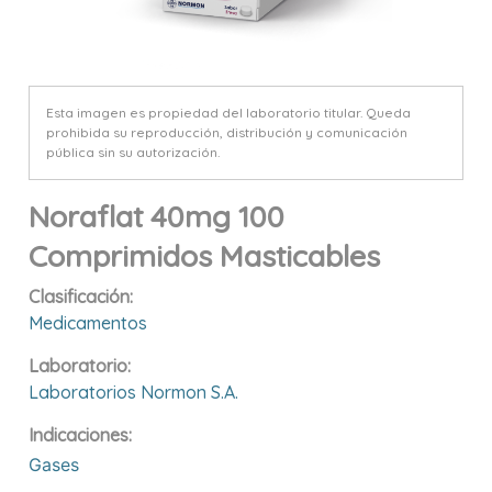
Esta imagen es propiedad del laboratorio titular. Queda
prohibida su reproducción, distribución y comunicación
pública sin su autorización.
Noraflat 40mg 100
Comprimidos Masticables
Clasificación:
Medicamentos
Laboratorio:
Laboratorios Normon S.a.
Indicaciones:
Gases