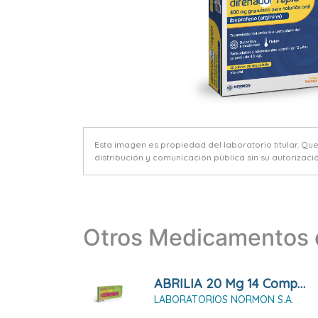
Esta imagen es propiedad del laboratorio titular. Qu
distribución y comunicación pública sin su autorizació
Otros Medicamentos d
ABRILIA 20 Mg 14 Comprimidos
LABORATORIOS NORMON S.A.