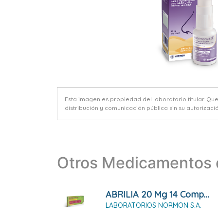
Esta imagen es propiedad del laboratorio titular. Qu
distribución y comunicación pública sin su autorizació
Otros Medicamentos d
ABRILIA 20 Mg 14 Comprimidos
LABORATORIOS NORMON S.A.