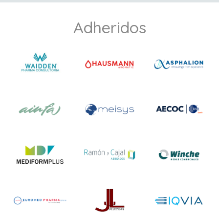
Adheridos