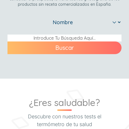
productos sin receta comercializados en España.
Buscar
¿Eres saludable?
Descubre con nuestros tests el
termómetro de tu salud