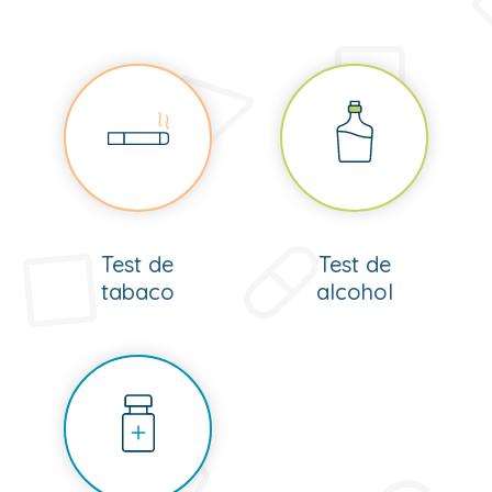
Test de
Test de
tabaco
alcohol