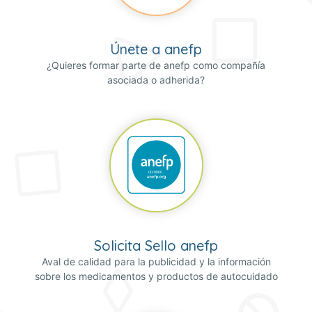
Únete a anefp
¿Quieres formar parte de anefp como compañía
asociada o adherida?
Solicita Sello anefp
Aval de calidad para la publicidad y la información
sobre los medicamentos y productos de autocuidado