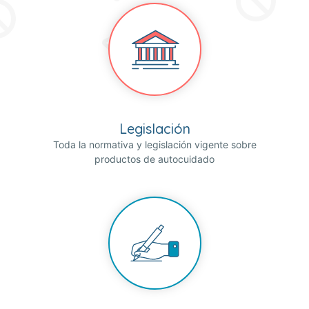
Legislación
Toda la normativa y legislación vigente sobre
productos de autocuidado