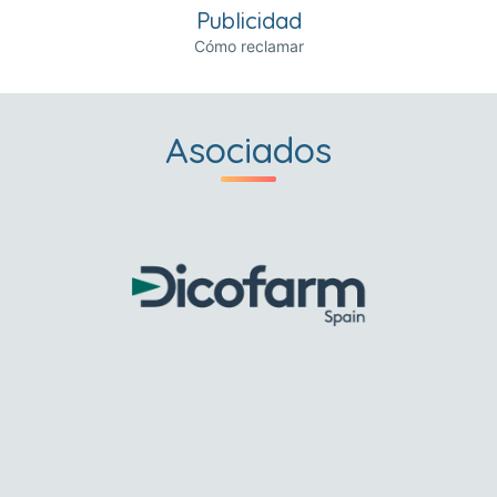
Publicidad
Cómo reclamar
Asociados