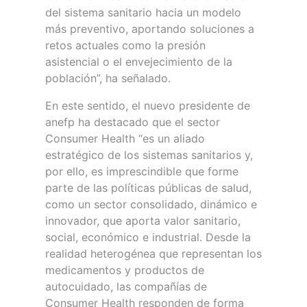
del sistema sanitario hacia un modelo
más preventivo, aportando soluciones a
retos actuales como la presión
asistencial o el envejecimiento de la
población”, ha señalado.
En este sentido, el nuevo presidente de
anefp ha destacado que el sector
Consumer Health “es un aliado
estratégico de los sistemas sanitarios y,
por ello, es imprescindible que forme
parte de las políticas públicas de salud,
como un sector consolidado, dinámico e
innovador, que aporta valor sanitario,
social, económico e industrial. Desde la
realidad heterogénea que representan los
medicamentos y productos de
autocuidado, las compañías de
Consumer Health responden de forma