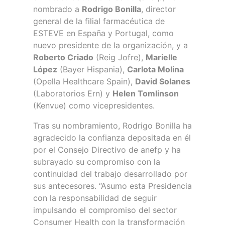
nombrado a
Rodrigo Bonilla
, director
general de la filial farmacéutica de
ESTEVE en España y Portugal, como
nuevo presidente de la organización, y a
Roberto Criado
(Reig Jofre),
Marielle
López
(Bayer Hispania),
Carlota Molina
(Opella Healthcare Spain),
David Solanes
(Laboratorios Ern) y
Helen Tomlinson
(Kenvue) como vicepresidentes.
Tras su nombramiento, Rodrigo Bonilla ha
agradecido la confianza depositada en él
por el Consejo Directivo de anefp y ha
subrayado su compromiso con la
continuidad del trabajo desarrollado por
sus antecesores. “Asumo esta Presidencia
con la responsabilidad de seguir
impulsando el compromiso del sector
Consumer Health con la transformación