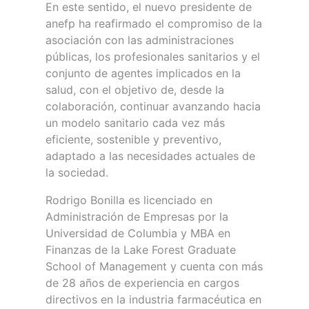
En este sentido, el nuevo presidente de
anefp ha reafirmado el compromiso de la
asociación con las administraciones
públicas, los profesionales sanitarios y el
conjunto de agentes implicados en la
salud, con el objetivo de, desde la
colaboración, continuar avanzando hacia
un modelo sanitario cada vez más
eficiente, sostenible y preventivo,
adaptado a las necesidades actuales de
la sociedad.
Rodrigo Bonilla es licenciado en
Administración de Empresas por la
Universidad de Columbia y MBA en
Finanzas de la Lake Forest Graduate
School of Management y cuenta con más
de 28 años de experiencia en cargos
directivos en la industria farmacéutica en