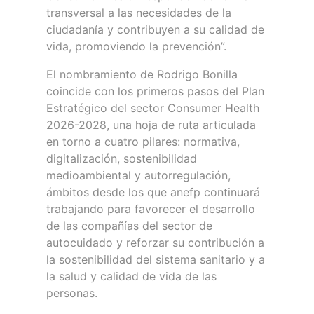
transversal a las necesidades de la
ciudadanía y contribuyen a su calidad de
vida, promoviendo la prevención”.
El nombramiento de Rodrigo Bonilla
coincide con los primeros pasos del Plan
Estratégico del sector Consumer Health
2026-2028, una hoja de ruta articulada
en torno a cuatro pilares: normativa,
digitalización, sostenibilidad
medioambiental y autorregulación,
ámbitos desde los que anefp continuará
trabajando para favorecer el desarrollo
de las compañías del sector de
autocuidado y reforzar su contribución a
la sostenibilidad del sistema sanitario y a
la salud y calidad de vida de las
personas.