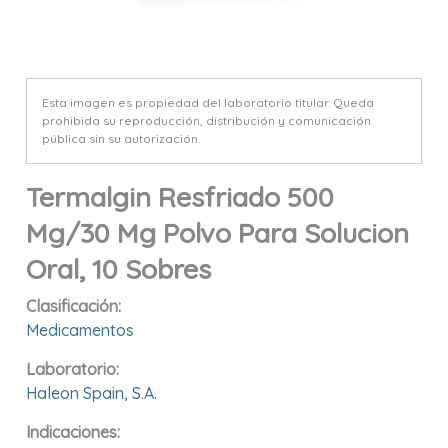
Esta imagen es propiedad del laboratorio titular. Queda
prohibida su reproducción, distribución y comunicación
pública sin su autorización.
Termalgin Resfriado 500
Mg/30 Mg Polvo Para Solucion
Oral, 10 Sobres
Clasificación:
Medicamentos
Laboratorio:
Haleon Spain, S.a.
Indicaciones: