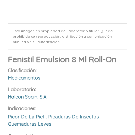
Esta imagen es propiedad del laboratorio titular. Queda
prohibida su reproducción, distribución y comunicación
pública sin su autorización.
Fenistil Emulsion 8 Ml Roll-On
Clasificación:
Medicamentos
Laboratorio:
Haleon Spain, S.a.
Indicaciones:
Picor De La Piel
,
Picaduras De Insectos
,
Quemaduras Leves