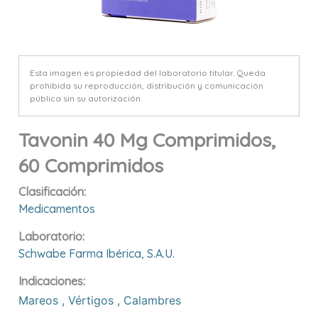
Esta imagen es propiedad del laboratorio titular. Queda
prohibida su reproducción, distribución y comunicación
pública sin su autorización.
Tavonin 40 Mg Comprimidos,
60 Comprimidos
Clasificación:
Medicamentos
Laboratorio:
Schwabe Farma Ibérica, S.a.u.
Indicaciones:
Mareos
,
Vértigos
,
Calambres