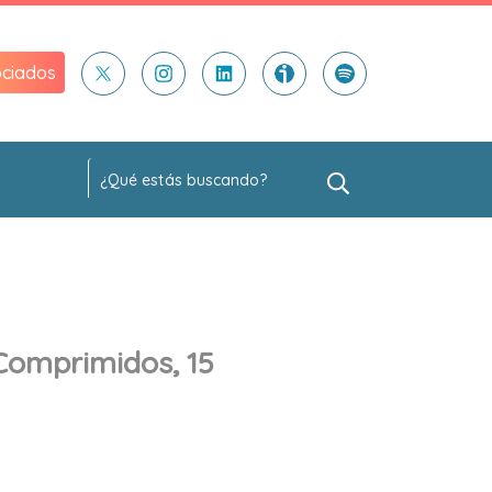
ciados
Comprimidos, 15