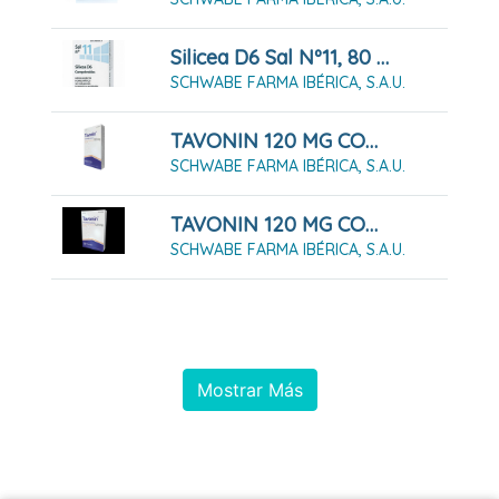
Silicea D6 Sal Nº11, 80 Comprimidos
SCHWABE FARMA IBÉRICA, S.A.U.
TAVONIN 120 MG COMPRIMIDOS, 15 Comprimidos
SCHWABE FARMA IBÉRICA, S.A.U.
TAVONIN 120 MG COMPRIMIDOS, 30 Comprimidos
SCHWABE FARMA IBÉRICA, S.A.U.
Mostrar Más