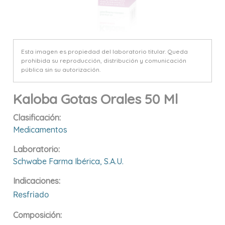
Esta imagen es propiedad del laboratorio titular. Queda
prohibida su reproducción, distribución y comunicación
pública sin su autorización.
Kaloba Gotas Orales 50 Ml
Clasificación:
Medicamentos
Laboratorio:
Schwabe Farma Ibérica, S.a.u.
Indicaciones:
Resfriado
Composición: