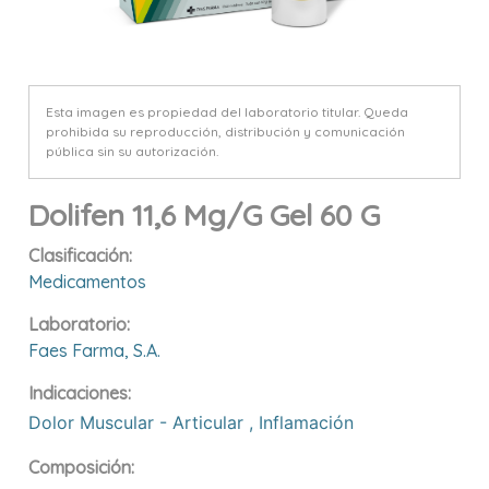
Esta imagen es propiedad del laboratorio titular. Queda
prohibida su reproducción, distribución y comunicación
pública sin su autorización.
Dolifen 11,6 Mg/g Gel 60 G
Clasificación:
Medicamentos
Laboratorio:
Faes Farma, S.a.
Indicaciones:
Dolor Muscular - Articular
,
Inflamación
Composición: