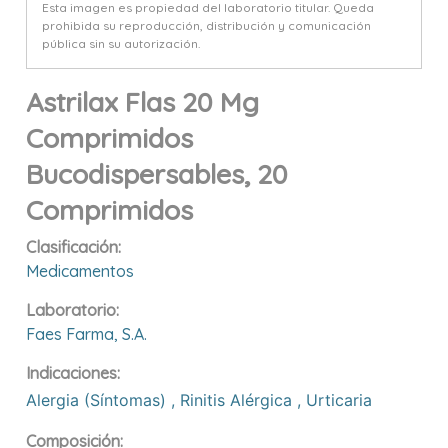
Esta imagen es propiedad del laboratorio titular. Queda
prohibida su reproducción, distribución y comunicación
pública sin su autorización.
Astrilax Flas 20 Mg
Comprimidos
Bucodispersables, 20
Comprimidos
Clasificación:
Medicamentos
Laboratorio:
Faes Farma, S.a.
Indicaciones:
Alergia (síntomas)
,
Rinitis Alérgica
,
Urticaria
Composición: