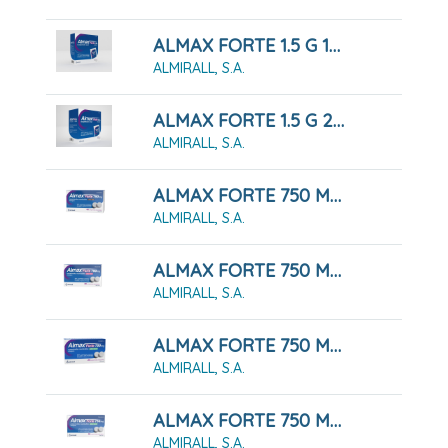
ALMAX FORTE 1.5 G 12 SOBRES SUSPENSION ORAL
ALMIRALL, S.A.
ALMAX FORTE 1.5 G 24 SOBRES SUSPENSION ORAL
ALMIRALL, S.A.
ALMAX FORTE 750 MG COMPRIMIDOS MASTICABLES SABOR COLA, 48 COMPRIMIDOS
ALMIRALL, S.A.
ALMAX FORTE 750 MG COMPRIMIDOS MASTICABLES SABOR FRESA, 48 COMPRIMIDOS
ALMIRALL, S.A.
ALMAX FORTE 750 MG COMPRIMIDOS MASTICABLES SABOR MENTA, 24 COMPRIMIDOS
ALMIRALL, S.A.
ALMAX FORTE 750 MG COMPRIMIDOS MASTICABLES SABOR MENTA, 48 COMPRIMIDOS
ALMIRALL, S.A.