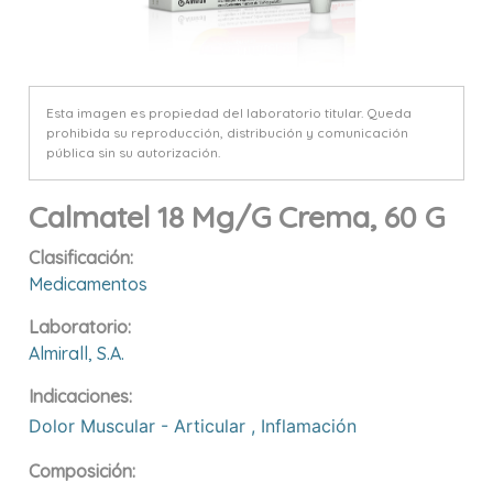
Esta imagen es propiedad del laboratorio titular. Queda
prohibida su reproducción, distribución y comunicación
pública sin su autorización.
Calmatel 18 Mg/g Crema, 60 G
Clasificación:
Medicamentos
Laboratorio:
Almirall, S.a.
Indicaciones:
Dolor Muscular - Articular
,
Inflamación
Composición: