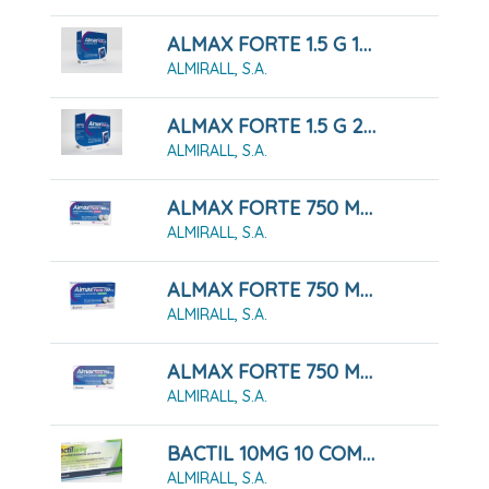
ALMAX FORTE 1.5 G 12 SOBRES SUSPENSION ORAL
ALMIRALL, S.A.
ALMAX FORTE 1.5 G 24 SOBRES SUSPENSION ORAL
ALMIRALL, S.A.
ALMAX FORTE 750 MG COMPRIMIDOS MASTICABLES SABOR FRESA, 48 COMPRIMIDOS
ALMIRALL, S.A.
ALMAX FORTE 750 MG COMPRIMIDOS MASTICABLES SABOR MENTA, 24 COMPRIMIDOS
ALMIRALL, S.A.
ALMAX FORTE 750 MG COMPRIMIDOS MASTICABLES SABOR MENTA, 48 COMPRIMIDOS
ALMIRALL, S.A.
BACTIL 10MG 10 COMPRIMIDOS
ALMIRALL, S.A.