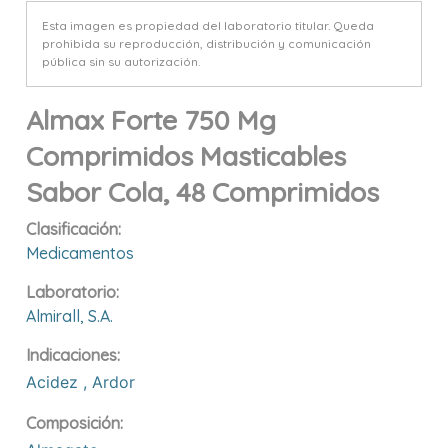
Esta imagen es propiedad del laboratorio titular. Queda
prohibida su reproducción, distribución y comunicación
pública sin su autorización.
Almax Forte 750 Mg
Comprimidos Masticables
Sabor Cola, 48 Comprimidos
Clasificación:
Medicamentos
Laboratorio:
Almirall, S.a.
Indicaciones:
Acidez
,
Ardor
Composición: