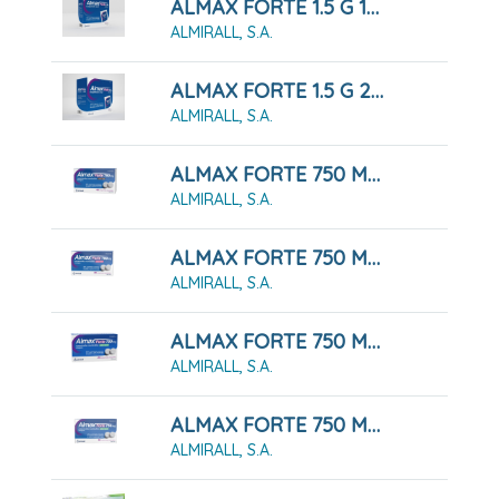
ALMAX FORTE 1.5 G 12 SOBRES SUSPENSION ORAL
ALMIRALL, S.A.
ALMAX FORTE 1.5 G 24 SOBRES SUSPENSION ORAL
ALMIRALL, S.A.
ALMAX FORTE 750 MG COMPRIMIDOS MASTICABLES SABOR COLA, 48 COMPRIMIDOS
ALMIRALL, S.A.
ALMAX FORTE 750 MG COMPRIMIDOS MASTICABLES SABOR FRESA, 48 COMPRIMIDOS
ALMIRALL, S.A.
ALMAX FORTE 750 MG COMPRIMIDOS MASTICABLES SABOR MENTA, 24 COMPRIMIDOS
ALMIRALL, S.A.
ALMAX FORTE 750 MG COMPRIMIDOS MASTICABLES SABOR MENTA, 48 COMPRIMIDOS
ALMIRALL, S.A.