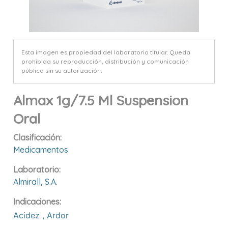
Esta imagen es propiedad del laboratorio titular. Queda
prohibida su reproducción, distribución y comunicación
pública sin su autorización.
Almax 1g/7.5 Ml Suspension
Oral
Clasificación:
Medicamentos
Laboratorio:
Almirall, S.a.
Indicaciones:
Acidez
,
Ardor