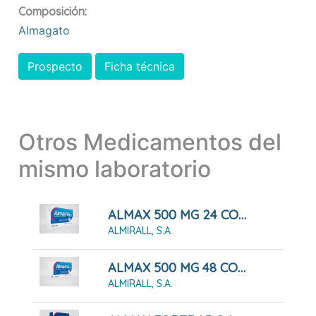
Composición:
Almagato
Prospecto
Ficha técnica
Otros Medicamentos del
mismo laboratorio
ALMAX 500 MG 24 COMPRIMIDOS MASTICABLES
ALMIRALL, S.A.
ALMAX 500 MG 48 COMPRIMIDOS MASTICABLES
ALMIRALL, S.A.