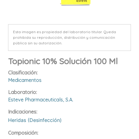
Esta imagen es propiedad del laboratorio titular. Queda
prohibida su reproducción, distribución y comunicación
pública sin su autorización.
Topionic 10% Solución 100 Ml
Clasificación:
Medicamentos
Laboratorio:
Esteve Pharmaceuticals, S.a.
Indicaciones:
Heridas (desinfección)
Composición: